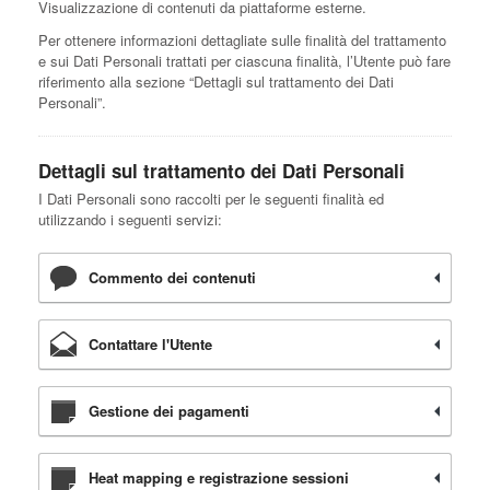
Visualizzazione di contenuti da piattaforme esterne.
Per ottenere informazioni dettagliate sulle finalità del trattamento
e sui Dati Personali trattati per ciascuna finalità, l’Utente può fare
riferimento alla sezione “Dettagli sul trattamento dei Dati
Personali”.
Dettagli sul trattamento dei Dati Personali
I Dati Personali sono raccolti per le seguenti finalità ed
utilizzando i seguenti servizi:
Commento dei contenuti
Contattare l'Utente
Gestione dei pagamenti
Heat mapping e registrazione sessioni