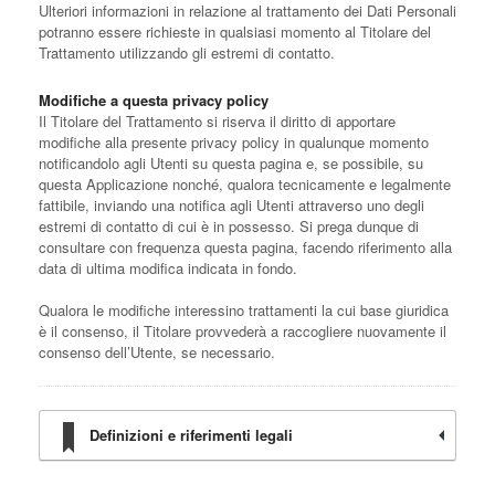
Ulteriori informazioni in relazione al trattamento dei Dati Personali
potranno essere richieste in qualsiasi momento al Titolare del
Trattamento utilizzando gli estremi di contatto.
Modifiche a questa privacy policy
Il Titolare del Trattamento si riserva il diritto di apportare
modifiche alla presente privacy policy in qualunque momento
notificandolo agli Utenti su questa pagina e, se possibile, su
questa Applicazione nonché, qualora tecnicamente e legalmente
fattibile, inviando una notifica agli Utenti attraverso uno degli
estremi di contatto di cui è in possesso. Si prega dunque di
consultare con frequenza questa pagina, facendo riferimento alla
data di ultima modifica indicata in fondo.
Qualora le modifiche interessino trattamenti la cui base giuridica
è il consenso, il Titolare provvederà a raccogliere nuovamente il
consenso dell’Utente, se necessario.
Definizioni e riferimenti legali