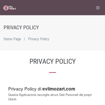
PRIVACY POLICY
Home Page
/
Privacy Policy
PRIVACY POLICY
Privacy Policy di
evilmozart.com
Questa Applicazione raccoglie alcuni Dati Personali dei propri
Utenti.