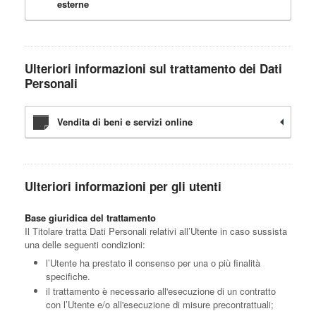
esterne
Ulteriori informazioni sul trattamento dei Dati
Personali
Vendita di beni e servizi online
Ulteriori informazioni per gli utenti
Base giuridica del trattamento
Il Titolare tratta Dati Personali relativi all’Utente in caso sussista
una delle seguenti condizioni:
l’Utente ha prestato il consenso per una o più finalità
specifiche.
il trattamento è necessario all'esecuzione di un contratto
con l’Utente e/o all'esecuzione di misure precontrattuali;