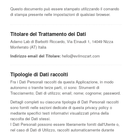
Questo documento può essere stampato utilizzando il comando
di stampa presente nelle impostazioni di qualsiasi browser.
Titolare del Trattamento dei Dati
Adamo Lab di Barbotti Riccardo, Via Einaudi 1, 14049 Nizza
Monferrato (AT) Italia
Indirizzo email del Titolare:
hello@evilmozart.com
Tipologie di Dati raccolti
Fra i Dati Personali raccolti da questa Applicazione, in modo
autonomo o tramite terze parti, ci sono: Strumenti di
Tracciamento; Dati di utilizzo; email; nome; cognome; password.
Dettagli completi su ciascuna tipologia di Dati Personali raccolti
sono forniti nelle sezioni dedicate di questa privacy policy o
mediante specifici testi informativi visualizzati prima della
raccolta dei Dati stessi.
I Dati Personali possono essere liberamente forniti dall'Utente o,
nel caso di Dati di Utilizzo, raccolti automaticamente durante