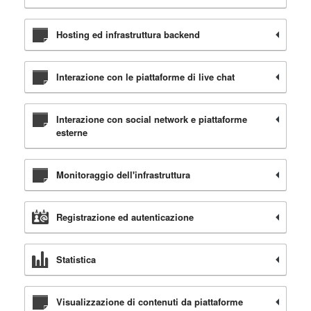
Hosting ed infrastruttura backend
Interazione con le piattaforme di live chat
Interazione con social network e piattaforme
esterne
Monitoraggio dell'infrastruttura
Registrazione ed autenticazione
Statistica
Visualizzazione di contenuti da piattaforme