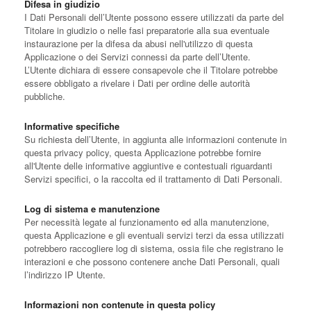
Difesa in giudizio
I Dati Personali dell’Utente possono essere utilizzati da parte del
Titolare in giudizio o nelle fasi preparatorie alla sua eventuale
instaurazione per la difesa da abusi nell'utilizzo di questa
Applicazione o dei Servizi connessi da parte dell’Utente.
L’Utente dichiara di essere consapevole che il Titolare potrebbe
essere obbligato a rivelare i Dati per ordine delle autorità
pubbliche.
Informative specifiche
Su richiesta dell’Utente, in aggiunta alle informazioni contenute in
questa privacy policy, questa Applicazione potrebbe fornire
all'Utente delle informative aggiuntive e contestuali riguardanti
Servizi specifici, o la raccolta ed il trattamento di Dati Personali.
Log di sistema e manutenzione
Per necessità legate al funzionamento ed alla manutenzione,
questa Applicazione e gli eventuali servizi terzi da essa utilizzati
potrebbero raccogliere log di sistema, ossia file che registrano le
interazioni e che possono contenere anche Dati Personali, quali
l’indirizzo IP Utente.
Informazioni non contenute in questa policy