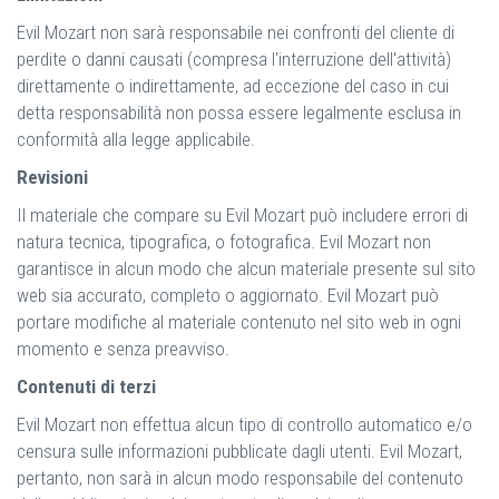
Evil Mozart non sarà responsabile nei confronti del cliente di
perdite o danni causati (compresa l'interruzione dell'attività)
direttamente o indirettamente, ad eccezione del caso in cui
detta responsabilità non possa essere legalmente esclusa in
conformità alla legge applicabile.
Revisioni
Il materiale che compare su Evil Mozart può includere errori di
natura tecnica, tipografica, o fotografica. Evil Mozart non
garantisce in alcun modo che alcun materiale presente sul sito
web sia accurato, completo o aggiornato. Evil Mozart può
portare modifiche al materiale contenuto nel sito web in ogni
momento e senza preavviso.
Contenuti di terzi
Evil Mozart non effettua alcun tipo di controllo automatico e/o
censura sulle informazioni pubblicate dagli utenti. Evil Mozart,
pertanto, non sarà in alcun modo responsabile del contenuto