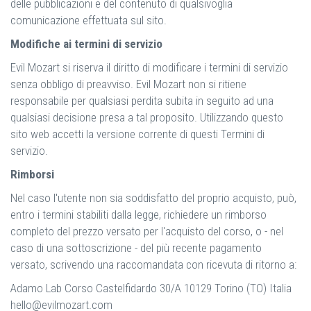
delle pubblicazioni e del contenuto di qualsivoglia
comunicazione effettuata sul sito.
Modifiche ai termini di servizio
Evil Mozart si riserva il diritto di modificare i termini di servizio
senza obbligo di preavviso. Evil Mozart non si ritiene
responsabile per qualsiasi perdita subita in seguito ad una
qualsiasi decisione presa a tal proposito. Utilizzando questo
sito web accetti la versione corrente di questi Termini di
servizio.
Rimborsi
Nel caso l'utente non sia soddisfatto del proprio acquisto, può,
entro i termini stabiliti dalla legge, richiedere un rimborso
completo del prezzo versato per l'acquisto del corso, o - nel
caso di una sottoscrizione - del più recente pagamento
versato, scrivendo una raccomandata con ricevuta di ritorno a:
Adamo Lab Corso Castelfidardo 30/A 10129 Torino (TO) Italia
hello@evilmozart.com