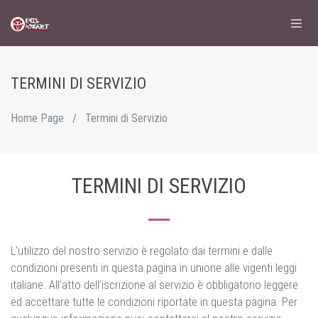
TERMINI DI SERVIZIO
Home Page
/
Termini di Servizio
TERMINI DI SERVIZIO
L'utilizzo del nostro servizio è regolato dai termini e dalle
condizioni presenti in questa pagina in unione alle vigenti leggi
italiane. All'atto dell'iscrizione al servizio è obbligatorio leggere
ed accettare tutte le condizioni riportate in questa pagina. Per