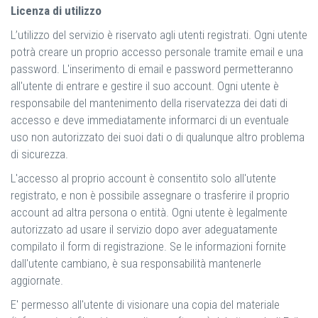
Licenza di utilizzo
L’utilizzo del servizio è riservato agli utenti registrati. Ogni utente
potrà creare un proprio accesso personale tramite email e una
password. L'inserimento di email e password permetteranno
all'utente di entrare e gestire il suo account. Ogni utente è
responsabile del mantenimento della riservatezza dei dati di
accesso e deve immediatamente informarci di un eventuale
uso non autorizzato dei suoi dati o di qualunque altro problema
di sicurezza.
L'accesso al proprio account è consentito solo all'utente
registrato, e non è possibile assegnare o trasferire il proprio
account ad altra persona o entità. Ogni utente è legalmente
autorizzato ad usare il servizio dopo aver adeguatamente
compilato il form di registrazione. Se le informazioni fornite
dall'utente cambiano, è sua responsabilità mantenerle
aggiornate.
E' permesso all'utente di visionare una copia del materiale