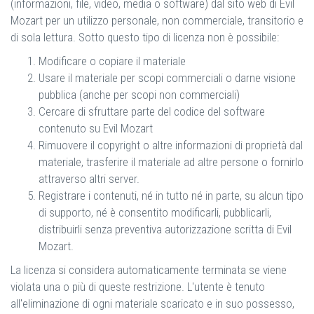
(informazioni, file, video, media o software) dal sito web di Evil
Mozart per un utilizzo personale, non commerciale, transitorio e
di sola lettura. Sotto questo tipo di licenza non è possibile:
Modificare o copiare il materiale
Usare il materiale per scopi commerciali o darne visione
pubblica (anche per scopi non commerciali)
Cercare di sfruttare parte del codice del software
contenuto su Evil Mozart
Rimuovere il copyright o altre informazioni di proprietà dal
materiale, trasferire il materiale ad altre persone o fornirlo
attraverso altri server.
Registrare i contenuti, né in tutto né in parte, su alcun tipo
di supporto, né è consentito modificarli, pubblicarli,
distribuirli senza preventiva autorizzazione scritta di Evil
Mozart.
La licenza si considera automaticamente terminata se viene
violata una o più di queste restrizione. L'utente è tenuto
all'eliminazione di ogni materiale scaricato e in suo possesso,