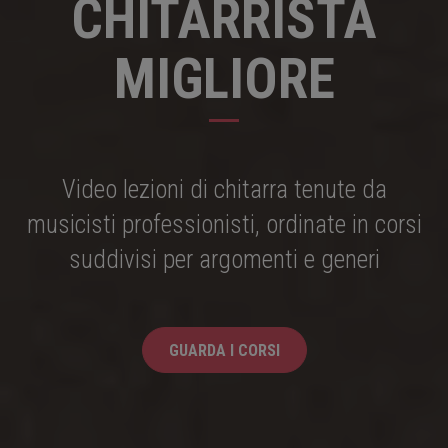
CHITARRISTA
MIGLIORE
Video lezioni di chitarra tenute da
musicisti professionisti, ordinate in corsi
suddivisi per argomenti e generi
GUARDA I CORSI