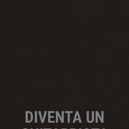
DIVENTA UN