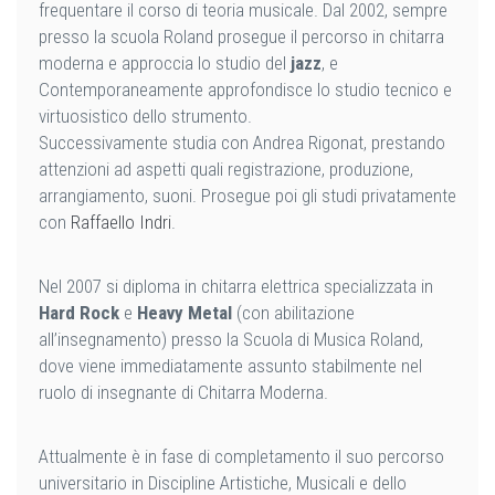
frequentare il corso di teoria musicale. Dal 2002, sempre
presso la scuola Roland prosegue il percorso in chitarra
moderna e approccia lo studio del
jazz
, e
Contemporaneamente approfondisce lo studio tecnico e
virtuosistico dello strumento.
Successivamente studia con Andrea Rigonat, prestando
attenzioni ad aspetti quali registrazione, produzione,
arrangiamento, suoni. Prosegue poi gli studi privatamente
con
Raffaello Indri
.
Nel 2007 si diploma in chitarra elettrica specializzata in
Hard Rock
e
Heavy Metal
(con abilitazione
all’insegnamento) presso la Scuola di Musica Roland,
dove viene immediatamente assunto stabilmente nel
ruolo di insegnante di Chitarra Moderna.
Attualmente è in fase di completamento il suo percorso
universitario in Discipline Artistiche, Musicali e dello