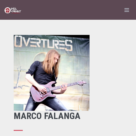
MARCO FALANGA