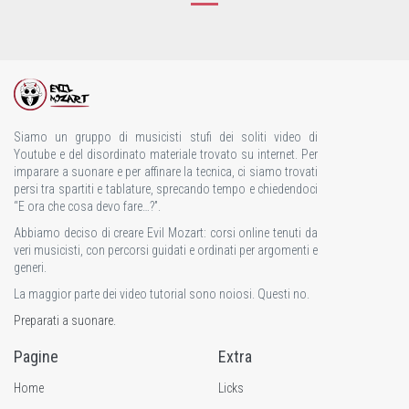
Siamo un gruppo di musicisti stufi dei soliti video di
Youtube e del disordinato materiale trovato su internet. Per
imparare a suonare e per affinare la tecnica, ci siamo trovati
persi tra spartiti e tablature, sprecando tempo e chiedendoci
“E ora che cosa devo fare…?”.
Abbiamo deciso di creare Evil Mozart: corsi online tenuti da
veri musicisti, con percorsi guidati e ordinati per argomenti e
generi.
La maggior parte dei video tutorial sono noiosi. Questi no.
Preparati a suonare.
Pagine
Extra
Home
Licks