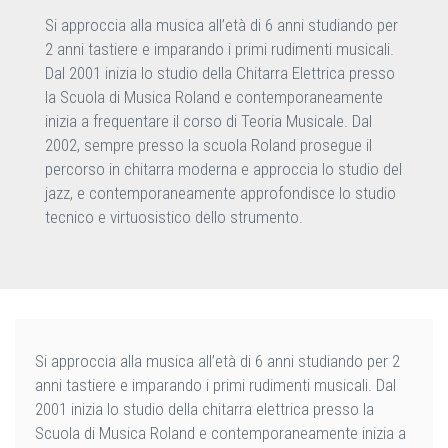
Si approccia alla musica all’età di 6 anni studiando per
2 anni tastiere e imparando i primi rudimenti musicali.
Dal 2001 inizia lo studio della Chitarra Elettrica presso
la Scuola di Musica Roland e contemporaneamente
inizia a frequentare il corso di Teoria Musicale. Dal
2002, sempre presso la scuola Roland prosegue il
percorso in chitarra moderna e approccia lo studio del
jazz, e contemporaneamente approfondisce lo studio
tecnico e virtuosistico dello strumento.
Si approccia alla musica all’età di 6 anni studiando per 2
anni tastiere e imparando i primi rudimenti musicali. Dal
2001 inizia lo studio della chitarra elettrica presso la
Scuola di Musica Roland e contemporaneamente inizia a