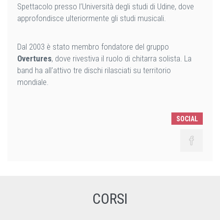
Spettacolo presso l’Università degli studi di Udine, dove
approfondisce ulteriormente gli studi musicali.
Dal 2003 è stato membro fondatore del gruppo
Overtures
, dove rivestiva il ruolo di chitarra solista. La
band ha all’attivo tre dischi rilasciati su territorio
mondiale.
SOCIAL
CORSI