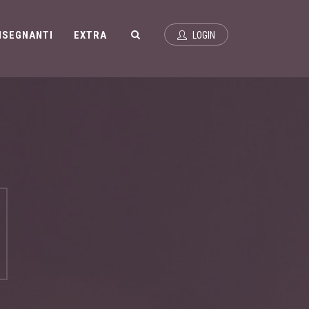
INSEGNANTI
EXTRA
LOGIN