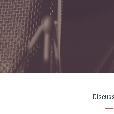
Discuss