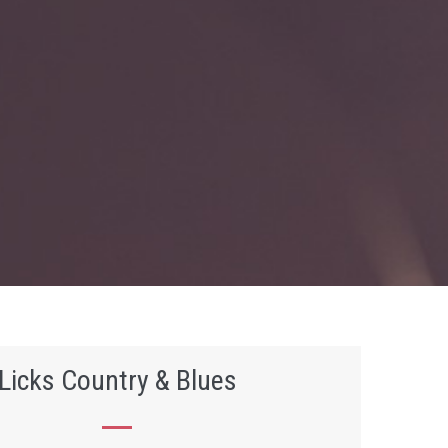
Licks Country & Blues