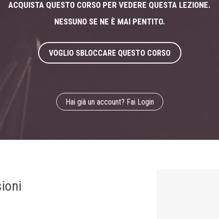
ACQUISTA QUESTO CORSO PER VEDERE QUESTA LEZIONE.
NESSUNO SE NE È MAI PENTITO.
VOGLIO SBLOCCARE QUESTO CORSO
Hai già un account? Fai Login
ioni