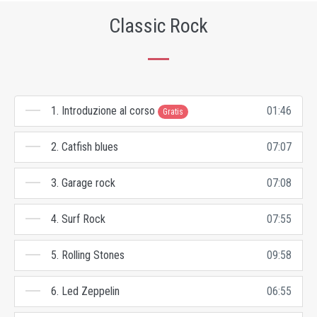
Classic Rock
1. Introduzione al corso
01:46
Gratis
2. Catfish blues
07:07
3. Garage rock
07:08
4. Surf Rock
07:55
5. Rolling Stones
09:58
6. Led Zeppelin
06:55