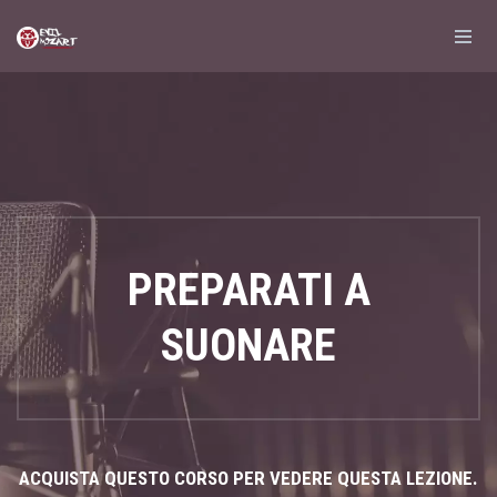
PREPARATI A
SUONARE
ACQUISTA QUESTO CORSO PER VEDERE QUESTA LEZIONE.