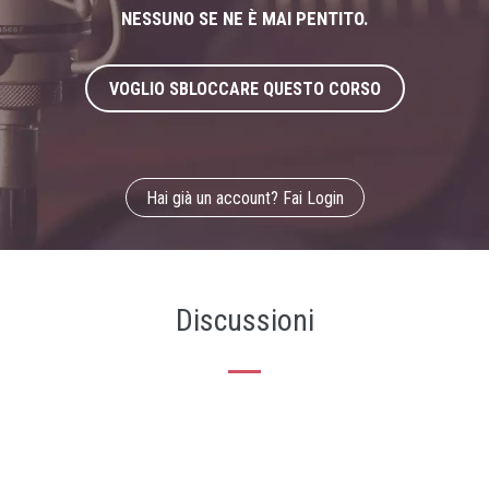
NESSUNO SE NE È MAI PENTITO.
VOGLIO SBLOCCARE QUESTO CORSO
Hai già un account? Fai Login
Discussioni