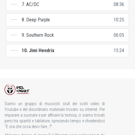
7. AC/DC
08:36
8. Deep Purple
10:25
9. Southern Rock
06:05
10. Jimi Hendrix
15:24
Siamo un gruppo di musicisti stufi dei soliti video di
Youtube e del disordinato materiale trovato su internet. Per
imparare a suonare e per affinare la tecnica, ci siamo trovati
persi tra spartiti e tablature, sprecando tempo e chiedendoci
“E ora che cosa devo fare…?”.