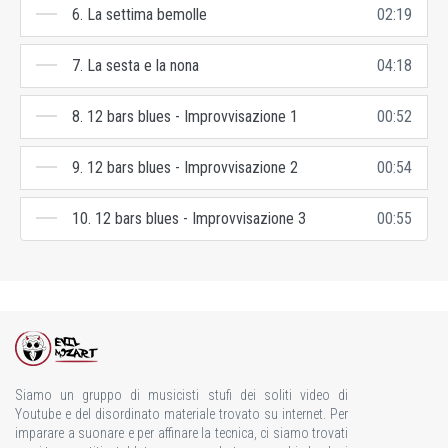
6. La settima bemolle
02:19
7. La sesta e la nona
04:18
8. 12 bars blues - Improvvisazione 1
00:52
9. 12 bars blues - Improvvisazione 2
00:54
10. 12 bars blues - Improvvisazione 3
00:55
Siamo un gruppo di musicisti stufi dei soliti video di
Youtube e del disordinato materiale trovato su internet. Per
imparare a suonare e per affinare la tecnica, ci siamo trovati