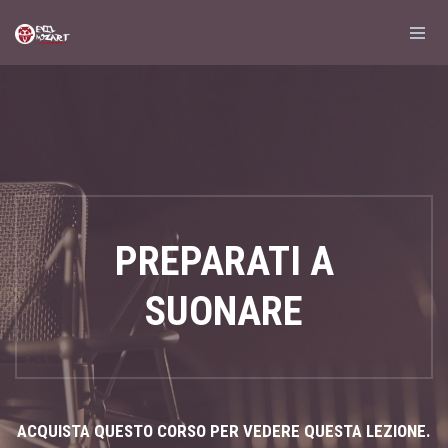
PREPARATI A
SUONARE
ACQUISTA QUESTO CORSO PER VEDERE QUESTA LEZIONE.