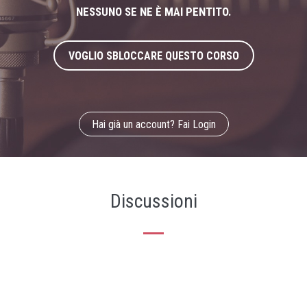
NESSUNO SE NE È MAI PENTITO.
VOGLIO SBLOCCARE QUESTO CORSO
Hai già un account? Fai Login
Discussioni