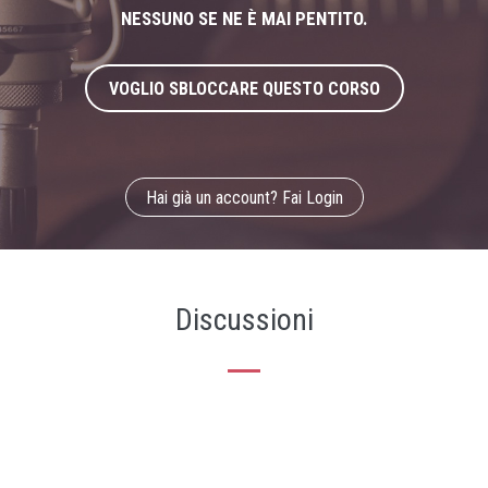
NESSUNO SE NE È MAI PENTITO.
VOGLIO SBLOCCARE QUESTO CORSO
Hai già un account? Fai Login
Discussioni