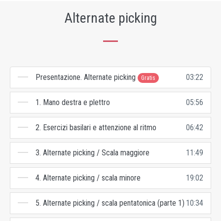
Alternate picking
Presentazione. Alternate picking
03:22
Gratis
1. Mano destra e plettro
05:56
2. Esercizi basilari e attenzione al ritmo
06:42
3. Alternate picking / Scala maggiore
11:49
4. Alternate picking / scala minore
19:02
5. Alternate picking / scala pentatonica (parte 1)
10:34