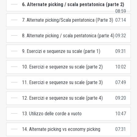
6. Alternate picking / scala pentatonica (parte 2)
08:59
7. Alternate picking/Scala pentatonica (Parte 3)
07:14
8. Alternate picking / scala pentatonica (parte 4)
09:32
9. Esercizi e sequenze su scale (parte 1)
09:31
10. Esercizi e sequenze su scale (parte 2)
10:02
11. Esercizi e sequenze su scale (parte 3)
07:49
12. Esercizi e sequenze su scale (parte 4)
09:20
13. Utilizzo delle corde a vuoto
10:47
14. Alternate picking vs economy picking
07:31