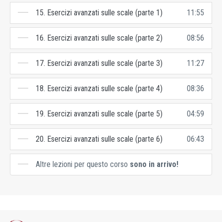
15. Esercizi avanzati sulle scale (parte 1)
11:55
16. Esercizi avanzati sulle scale (parte 2)
08:56
17. Esercizi avanzati sulle scale (parte 3)
11:27
18. Esercizi avanzati sulle scale (parte 4)
08:36
19. Esercizi avanzati sulle scale (parte 5)
04:59
20. Esercizi avanzati sulle scale (parte 6)
06:43
Altre lezioni per questo corso
sono in arrivo!