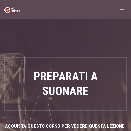
PREPARATI A
SUONARE
ACQUISTA QUESTO CORSO PER VEDERE QUESTA LEZIONE.