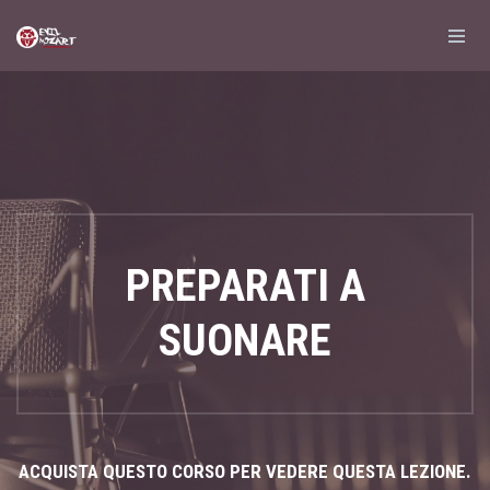
PREPARATI A
SUONARE
ACQUISTA QUESTO CORSO PER VEDERE QUESTA LEZIONE.