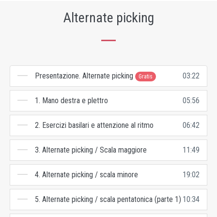
Alternate picking
Presentazione. Alternate picking
03:22
Gratis
1. Mano destra e plettro
05:56
2. Esercizi basilari e attenzione al ritmo
06:42
3. Alternate picking / Scala maggiore
11:49
4. Alternate picking / scala minore
19:02
5. Alternate picking / scala pentatonica (parte 1)
10:34