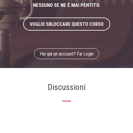
NESSUNO SE NE È MAI PENTITO.
VOGLIO SBLOCCARE QUESTO CORSO
Hai già un account? Fai Login
Discussioni