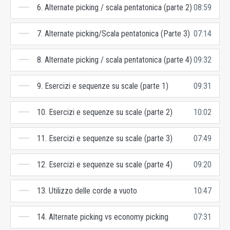
6. Alternate picking / scala pentatonica (parte 2)
08:59
7. Alternate picking/Scala pentatonica (Parte 3)
07:14
8. Alternate picking / scala pentatonica (parte 4)
09:32
9. Esercizi e sequenze su scale (parte 1)
09:31
10. Esercizi e sequenze su scale (parte 2)
10:02
11. Esercizi e sequenze su scale (parte 3)
07:49
12. Esercizi e sequenze su scale (parte 4)
09:20
13. Utilizzo delle corde a vuoto
10:47
14. Alternate picking vs economy picking
07:31