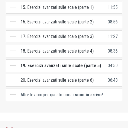
15. Esercizi avanzati sulle scale (parte 1)
11:55
16. Esercizi avanzati sulle scale (parte 2)
08:56
17. Esercizi avanzati sulle scale (parte 3)
11:27
18. Esercizi avanzati sulle scale (parte 4)
08:36
19. Esercizi avanzati sulle scale (parte 5)
04:59
20. Esercizi avanzati sulle scale (parte 6)
06:43
Altre lezioni per questo corso
sono in arrivo!