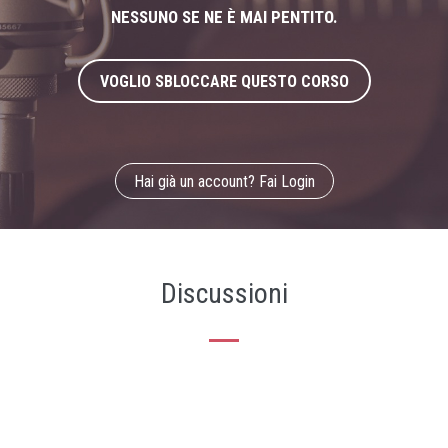
NESSUNO SE NE È MAI PENTITO.
VOGLIO SBLOCCARE QUESTO CORSO
Hai già un account? Fai Login
Discussioni