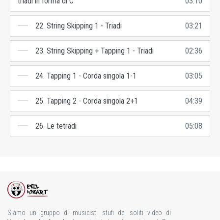
triadi in forma di C
03:10
22. String Skipping 1 - Triadi
03:21
23. String Skipping + Tapping 1 - Triadi
02:36
24. Tapping 1 - Corda singola 1-1
03:05
25. Tapping 2 - Corda singola 2+1
04:39
26. Le tetradi
05:08
Siamo un gruppo di musicisti stufi dei soliti video di