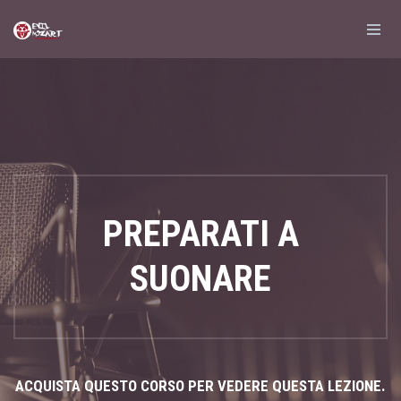
PREPARATI A
SUONARE
ACQUISTA QUESTO CORSO PER VEDERE QUESTA LEZIONE.