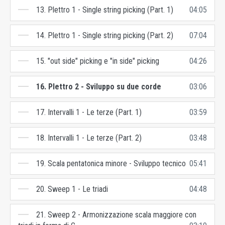
13. Plettro 1 - Single string picking (Part. 1)
04:05
14. Plettro 1 - Single string picking (Part. 2)
07:04
15. "out side" picking e "in side" picking
04:26
16. Plettro 2 - Sviluppo su due corde
03:06
17. Intervalli 1 - Le terze (Part. 1)
03:59
18. Intervalli 1 - Le terze (Part. 2)
03:48
19. Scala pentatonica minore - Sviluppo tecnico
05:41
20. Sweep 1 - Le triadi
04:48
21. Sweep 2 - Armonizzazione scala maggiore con