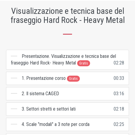
Visualizzazione e tecnica base del
fraseggio Hard Rock - Heavy Metal
Presentazione. Visualizzazione e tecnica base del
fraseggio Hard Rock- Heavy Metal
02:28
Gratis
1. Presentazione corso
00:33
Gratis
2. Il sistema CAGED
03:16
3. Settori stretti e settori lati
02:18
4. Scale "modali" a 3 note per corda
02:25