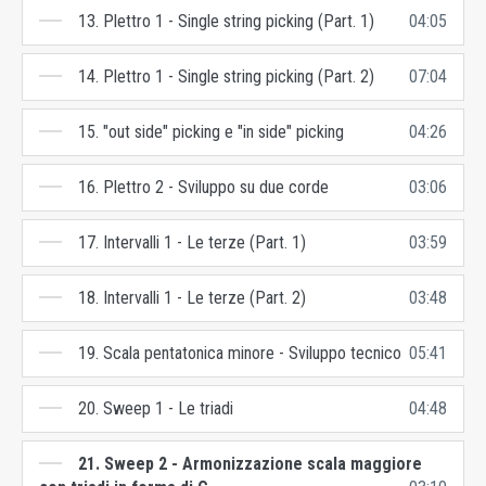
13. Plettro 1 - Single string picking (Part. 1)
04:05
14. Plettro 1 - Single string picking (Part. 2)
07:04
15. "out side" picking e "in side" picking
04:26
16. Plettro 2 - Sviluppo su due corde
03:06
17. Intervalli 1 - Le terze (Part. 1)
03:59
18. Intervalli 1 - Le terze (Part. 2)
03:48
19. Scala pentatonica minore - Sviluppo tecnico
05:41
20. Sweep 1 - Le triadi
04:48
21. Sweep 2 - Armonizzazione scala maggiore