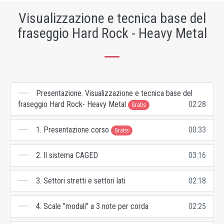
Visualizzazione e tecnica base del
fraseggio Hard Rock - Heavy Metal
Presentazione. Visualizzazione e tecnica base del
fraseggio Hard Rock- Heavy Metal
02:28
Gratis
1. Presentazione corso
00:33
Gratis
2. Il sistema CAGED
03:16
3. Settori stretti e settori lati
02:18
4. Scale "modali" a 3 note per corda
02:25