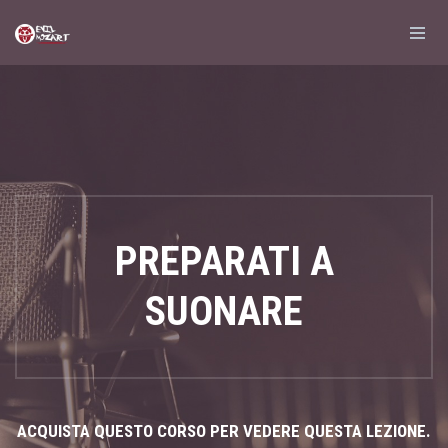
PREPARATI A
SUONARE
ACQUISTA QUESTO CORSO PER VEDERE QUESTA LEZIONE.