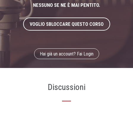
NESSUNO SE NE È MAI PENTITO.
VOGLIO SBLOCCARE QUESTO CORSO
Hai già un account? Fai Login
Discussioni