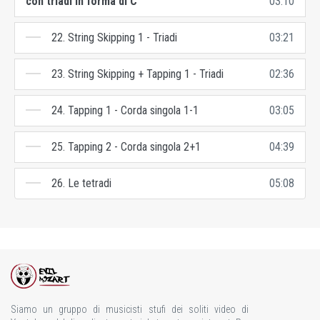
con triadi in forma di C
03:10
22. String Skipping 1 - Triadi
03:21
23. String Skipping + Tapping 1 - Triadi
02:36
24. Tapping 1 - Corda singola 1-1
03:05
25. Tapping 2 - Corda singola 2+1
04:39
26. Le tetradi
05:08
Siamo un gruppo di musicisti stufi dei soliti video di