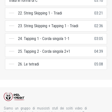
triadi in forma di C
03:10
22. String Skipping 1 - Triadi
03:21
23. String Skipping + Tapping 1 - Triadi
02:36
24. Tapping 1 - Corda singola 1-1
03:05
25. Tapping 2 - Corda singola 2+1
04:39
26. Le tetradi
05:08
Siamo un gruppo di musicisti stufi dei soliti video di