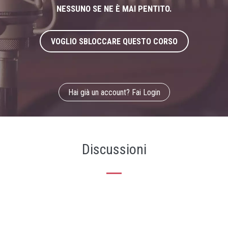
NESSUNO SE NE È MAI PENTITO.
VOGLIO SBLOCCARE QUESTO CORSO
Hai già un account? Fai Login
Discussioni