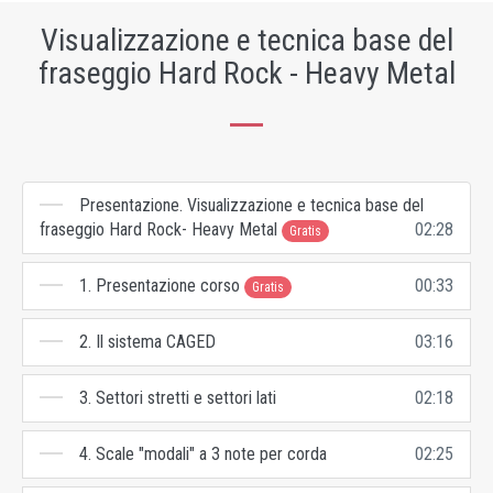
Visualizzazione e tecnica base del
fraseggio Hard Rock - Heavy Metal
Presentazione. Visualizzazione e tecnica base del
fraseggio Hard Rock- Heavy Metal
02:28
Gratis
1. Presentazione corso
00:33
Gratis
2. Il sistema CAGED
03:16
3. Settori stretti e settori lati
02:18
4. Scale "modali" a 3 note per corda
02:25