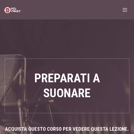
PREPARATI A
SUONARE
ACQUISTA QUESTO CORSO PER VEDERE QUESTA LEZIONE.