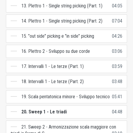
13. Plettro 1 - Single string picking (Part. 1)
04:05
14. Plettro 1 - Single string picking (Part. 2)
07:04
15. "out side" picking e "in side" picking
04:26
16. Plettro 2 - Sviluppo su due corde
03:06
17. Intervalli 1 - Le terze (Part. 1)
03:59
18. Intervalli 1 - Le terze (Part. 2)
03:48
19. Scala pentatonica minore - Sviluppo tecnico
05:41
20. Sweep 1 - Le triadi
04:48
21. Sweep 2 - Armonizzazione scala maggiore con