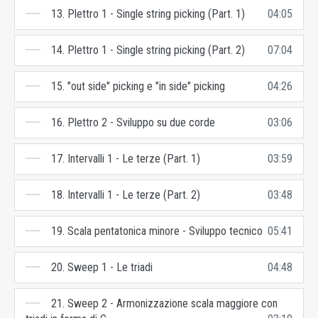
13. Plettro 1 - Single string picking (Part. 1)
04:05
14. Plettro 1 - Single string picking (Part. 2)
07:04
15. "out side" picking e "in side" picking
04:26
16. Plettro 2 - Sviluppo su due corde
03:06
17. Intervalli 1 - Le terze (Part. 1)
03:59
18. Intervalli 1 - Le terze (Part. 2)
03:48
19. Scala pentatonica minore - Sviluppo tecnico
05:41
20. Sweep 1 - Le triadi
04:48
21. Sweep 2 - Armonizzazione scala maggiore con