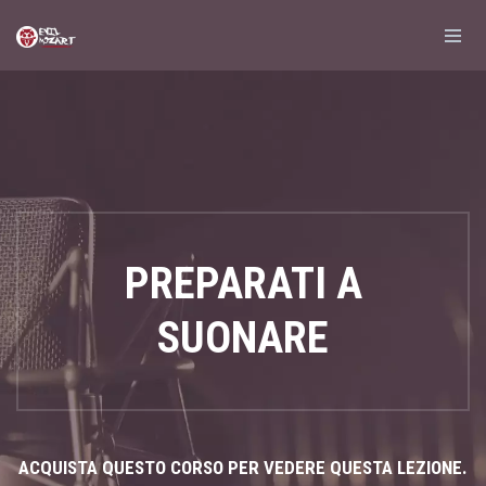
PREPARATI A
SUONARE
ACQUISTA QUESTO CORSO PER VEDERE QUESTA LEZIONE.